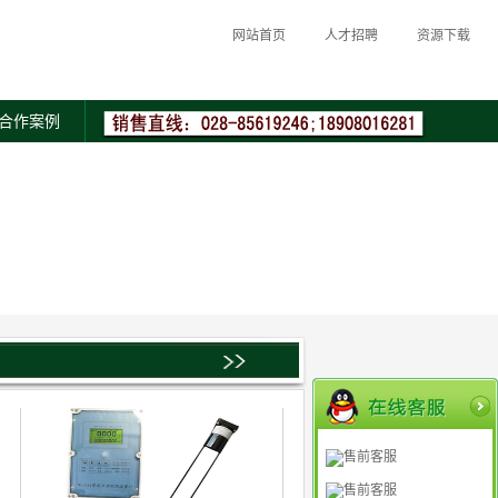
网站首页
人才招聘
资源下载
合作案例
售前客服
售前客服