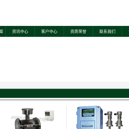
案
资讯中心
客户中心
资质荣誉
联系我们