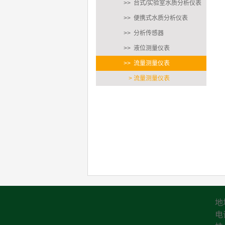
>> 台式/实验室水质分析仪表
>> 便携式水质分析仪表
>> 分析传感器
>> 液位测量仪表
>> 流量测量仪表
> 流量测量仪表
地
电话