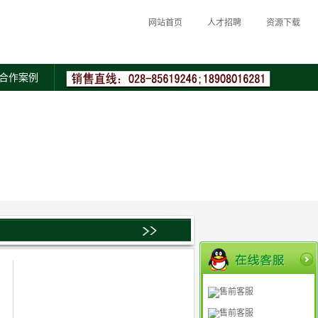
网站首页
人才招聘
资源下载
合作案例
售前客服
售前客服