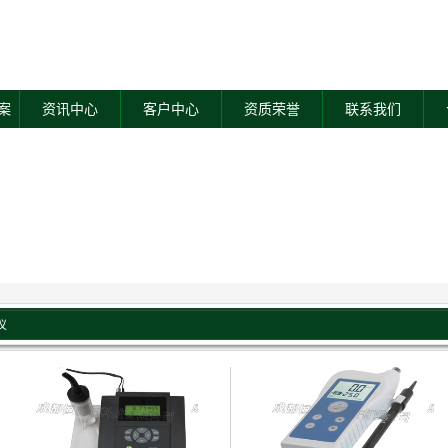
案
资讯中心
客户中心
资质荣誉
联系我们
仪