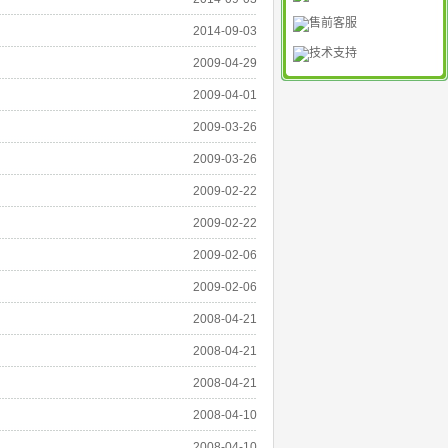
售前客服
2014-09-03
技术支持
2009-04-29
2009-04-01
2009-03-26
2009-03-26
2009-02-22
2009-02-22
2009-02-06
2009-02-06
2008-04-21
2008-04-21
2008-04-21
2008-04-10
2008-04-10