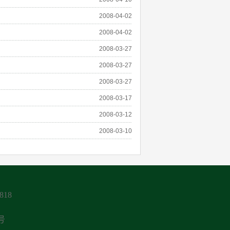
2008-04-02
2008-04-02
2008-03-27
2008-03-27
2008-03-27
2008-03-17
2008-03-12
2008-03-10
818
5号