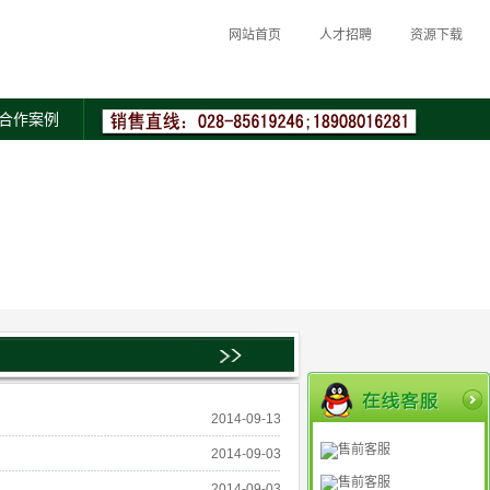
网站首页
人才招聘
资源下载
合作案例
2014-09-13
售前客服
2014-09-03
售前客服
2014-09-03