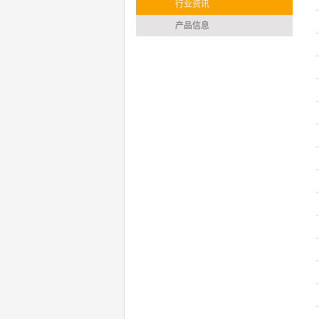
行业资讯
产品信息