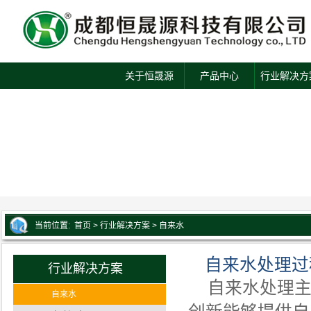
关于恒晟源
产品中心
行业解决方
当前位置:
首页
> 行业解决方案 > 自来水
自来水处理过
行业解决方案
自来水处理主
自来水