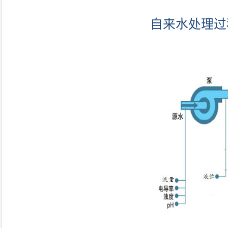
自来水处理过