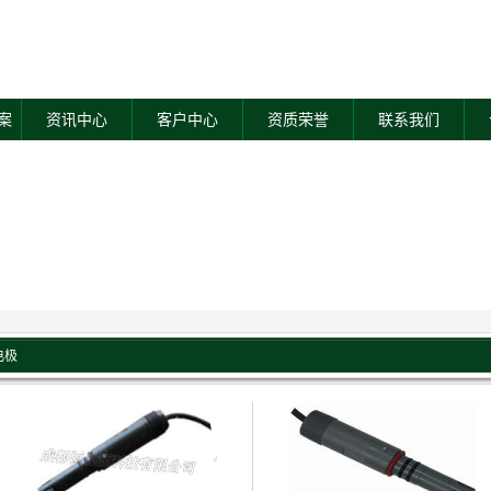
案
资讯中心
客户中心
资质荣誉
联系我们
电极