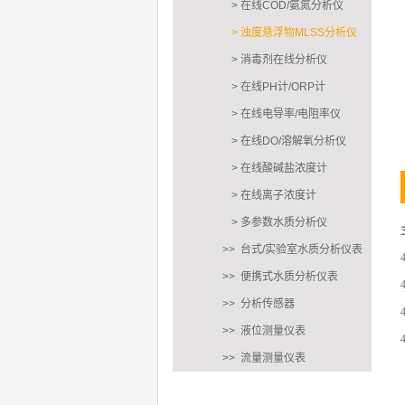
> 在线COD/氨氮分析仪
> 浊度悬浮物MLSS分析仪
> 消毒剂在线分析仪
> 在线PH计/ORP计
> 在线电导率/电阻率仪
> 在线DO/溶解氧分析仪
> 在线酸碱盐浓度计
> 在线离子浓度计
> 多参数水质分析仪
>> 台式/实验室水质分析仪表
>> 便携式水质分析仪表
>> 分析传感器
>> 液位测量仪表
>> 流量测量仪表